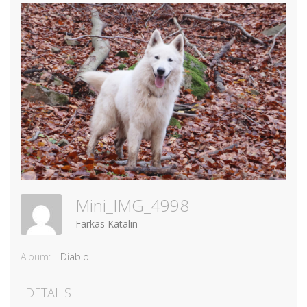
Mini_IMG_4998
Farkas Katalin
Album:
Diablo
DETAILS