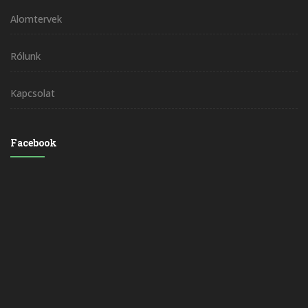
Alomtervek
Rólunk
Kapcsolat
Facebook