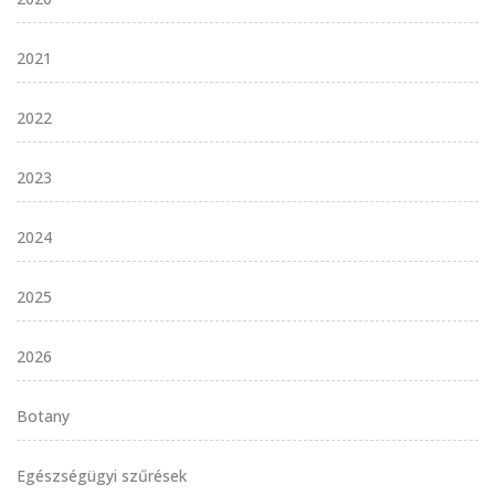
2021
2022
2023
2024
2025
2026
Botany
Egészségügyi szűrések