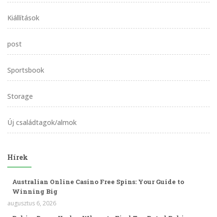
Kiállítások
post
Sportsbook
Storage
Új családtagok/almok
Hírek
Australian Online Casino Free Spins: Your Guide to
Winning Big
augusztus 6, 2026