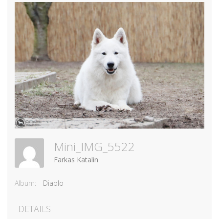
Mini_IMG_5522
Farkas Katalin
Album:
Diablo
DETAILS