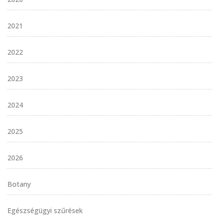
2021
2022
2023
2024
2025
2026
Botany
Egészségügyi szűrések