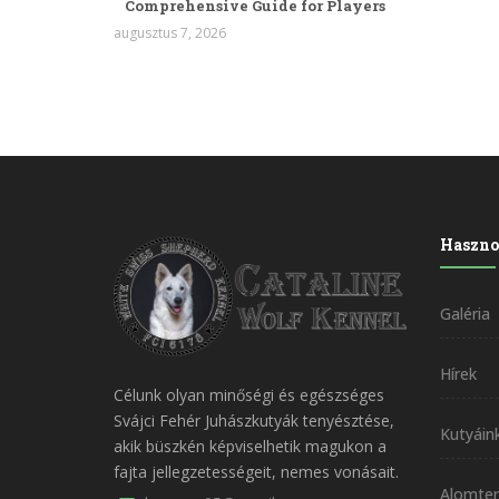
Comprehensive Guide for Players
augusztus 7, 2026
Haszno
Galéria
Hírek
Célunk olyan minőségi és egészséges
Svájci Fehér Juhászkutyák tenyésztése,
Kutyáin
akik büszkén képviselhetik magukon a
fajta jellegzetességeit, nemes vonásait.
Alomter