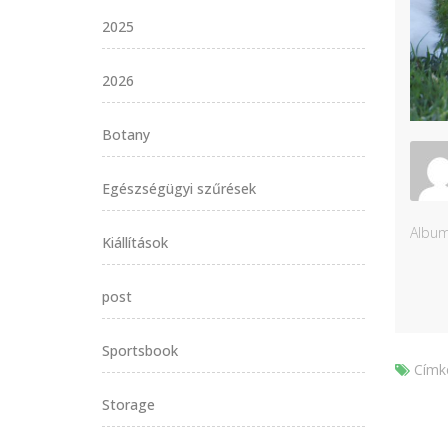
2025
2026
Botany
Egészségügyi szűrések
Album
Kiállítások
post
Sportsbook
Címk
Storage