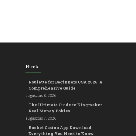
Hírek
Roulette for Beginners USA 2026: A
Comprehensive Guide
augusztus 8, 2026
The Ultimate Guide to Kingmaker
Real Money Pokies
augusztus 7, 2026
Rocket Casino App Download:
Everything You Need to Know