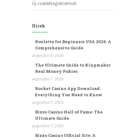
Új családtagok/almok
Hírek
Roulette for Beginners USA 2026: A
Comprehensive Guide
augusztus 8, 2026
The Ultimate Guide to Kingmaker
Real Money Pokies
augusztus 7, 2026
Rocket Casino App Download:
Everything You Need to Know
augusztus 7, 2026
Bizzo Casino Hall of Fame: The
Ultimate Guide
augusztus 7, 2026
Bizzo Casino Official Site: A