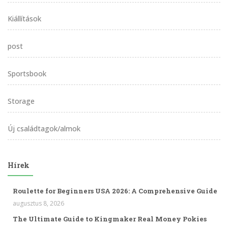
Kiállítások
post
Sportsbook
Storage
Új családtagok/almok
Hírek
Roulette for Beginners USA 2026: A Comprehensive Guide
augusztus 8, 2026
The Ultimate Guide to Kingmaker Real Money Pokies