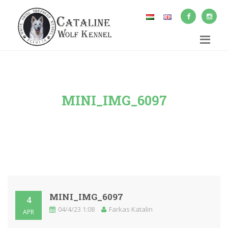
MINI_IMG_6097
MINI_IMG_6097
4
04/4/23 1:08
Farkas Katalin
APR