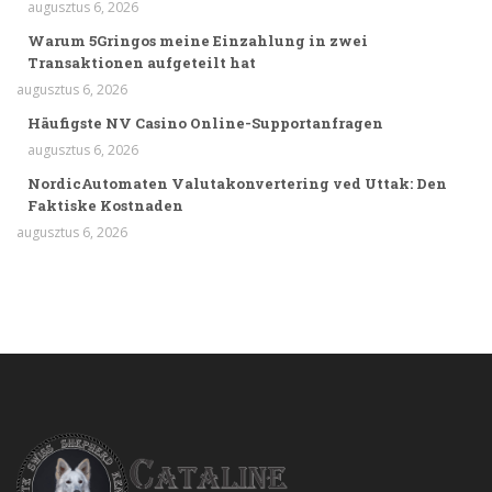
augusztus 6, 2026
Warum 5Gringos meine Einzahlung in zwei
Transaktionen aufgeteilt hat
augusztus 6, 2026
Häufigste NV Casino Online-Supportanfragen
augusztus 6, 2026
NordicAutomaten Valutakonvertering ved Uttak: Den
Faktiske Kostnaden
augusztus 6, 2026