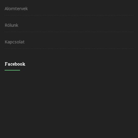
Alomtervek
Rólunk
Kapcsolat
Facebook