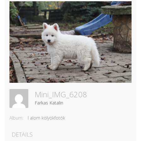
Mini_IMG_6208
Farkas Katalin
Album:
I alom kölyökfotók
DETAILS