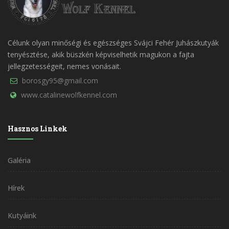
Célunk olyan minőségi és egészséges Svájci Fehér Juhászkutyák
tenyésztése, akik büszkén képviselhetik magukon a fajta
jellegzetességeit, nemes vonásait.
borosgy95@gmail.com
www.catalinewolfkennel.com
Hasznos Linkek
Galéria
Hírek
Kutyáink