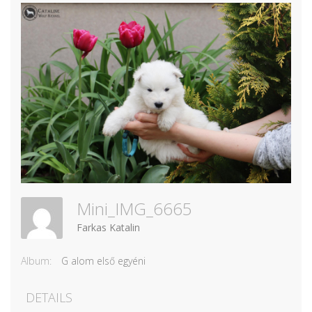
Mini_IMG_6665
Farkas Katalin
Album:
G alom első egyéni
DETAILS