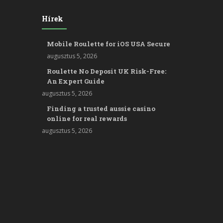
Hírek
Mobile Roulette for iOS USA Secure
augusztus 5, 2026
Roulette No Deposit UK Risk-Free:
An Expert Guide
augusztus 5, 2026
Finding a trusted aussie casino
online for real rewards
augusztus 5, 2026