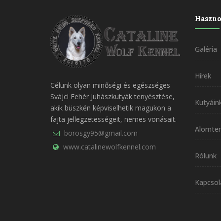
Haszno
Galéria
Hírek
Célunk olyan minőségi és egészséges
Svájci Fehér Juhászkutyák tenyésztése,
Kutyáin
akik büszkén képviselhetik magukon a
fajta jellegzetességeit, nemes vonásait.
Alomter
borosgy95@gmail.com
www.catalinewolfkennel.com
Rólunk
Kapcsol