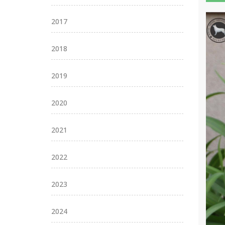
2017
2018
2019
2020
2021
2022
2023
2024