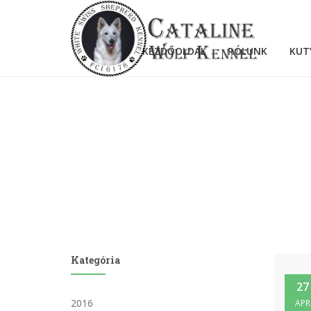
KEZDŐOLDAL
RÓLUNK
KUT
Kategória
27
2016
APR