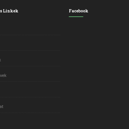
s Linkek
Facebook
k
vek
at