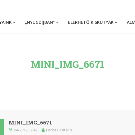
YÁINK
„NYUGDÍJBAN”
ELÉRHETŐ KISKUTYÁK
AL
MINI_IMG_6671
MINI_IMG_6671
04/27/23 7:42
Farkas Katalin