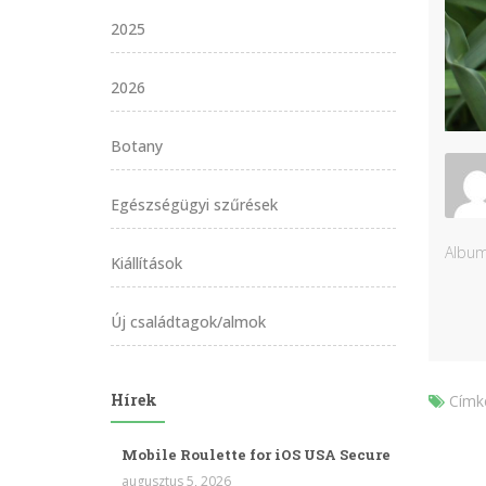
2025
2026
Botany
Egészségügyi szűrések
Album
Kiállítások
Új családtagok/almok
Hírek
Címk
Mobile Roulette for iOS USA Secure
augusztus 5, 2026