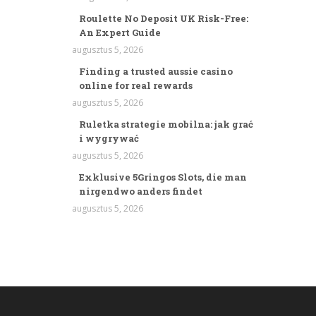
Roulette No Deposit UK Risk-Free:
An Expert Guide
augusztus 5, 2026
Finding a trusted aussie casino
online for real rewards
augusztus 5, 2026
Ruletka strategie mobilna: jak grać
i wygrywać
augusztus 5, 2026
Exklusive 5Gringos Slots, die man
nirgendwo anders findet
augusztus 5, 2026