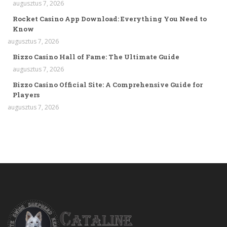
augusztus 7, 2026
Rocket Casino App Download: Everything You Need to
Know
augusztus 7, 2026
Bizzo Casino Hall of Fame: The Ultimate Guide
augusztus 7, 2026
Bizzo Casino Official Site: A Comprehensive Guide for
Players
augusztus 7, 2026