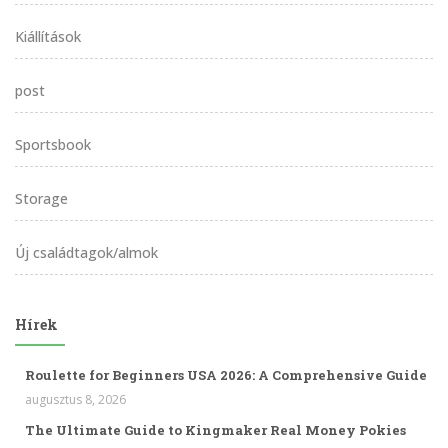
Kiállítások
post
Sportsbook
Storage
Új családtagok/almok
Hírek
Roulette for Beginners USA 2026: A Comprehensive Guide
augusztus 8, 2026
The Ultimate Guide to Kingmaker Real Money Pokies