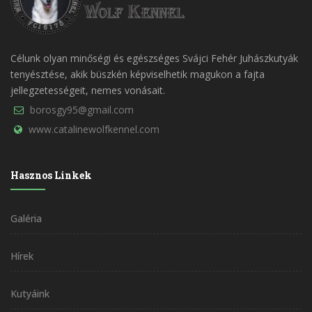
Célunk olyan minőségi és egészséges Svájci Fehér Juhászkutyák
tenyésztése, akik büszkén képviselhetik magukon a fajta
jellegzetességeit, nemes vonásait.
borosgy95@gmail.com
www.catalinewolfkennel.com
Hasznos Linkek
Galéria
Hírek
Kutyáink