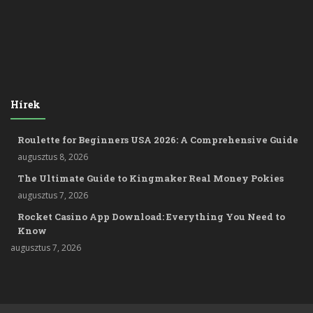
Hírek
Roulette for Beginners USA 2026: A Comprehensive Guide
augusztus 8, 2026
The Ultimate Guide to Kingmaker Real Money Pokies
augusztus 7, 2026
Rocket Casino App Download: Everything You Need to
Know
augusztus 7, 2026