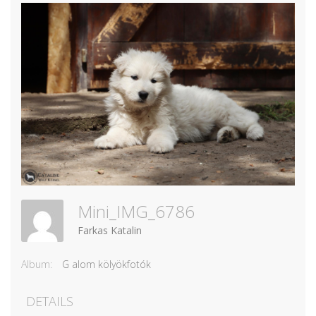
Mini_IMG_6786
Farkas Katalin
Album:
G alom kölyökfotók
DETAILS