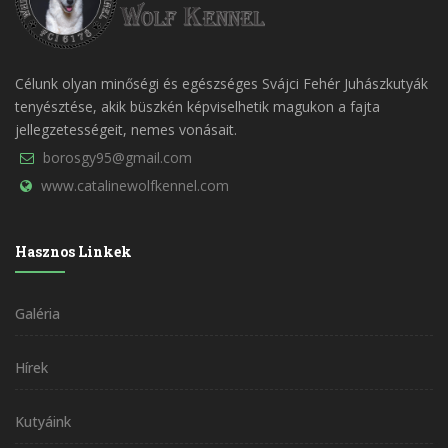
Célunk olyan minőségi és egészséges Svájci Fehér Juhászkutyák
tenyésztése, akik büszkén képviselhetik magukon a fajta
jellegzetességeit, nemes vonásait.
borosgy95@gmail.com
www.catalinewolfkennel.com
Hasznos Linkek
Galéria
Hírek
Kutyáink