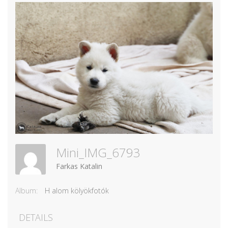
Mini_IMG_6793
Farkas Katalin
Album:
H alom kölyökfotók
DETAILS