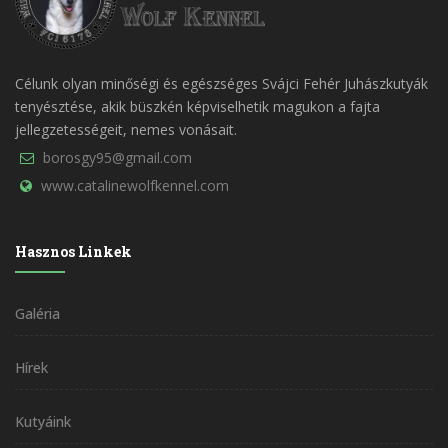
Célunk olyan minőségi és egészséges Svájci Fehér Juhászkutyák
tenyésztése, akik büszkén képviselhetik magukon a fajta
jellegzetességeit, nemes vonásait.
borosgy95@gmail.com
www.catalinewolfkennel.com
Hasznos Linkek
Galéria
Hírek
Kutyáink