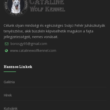
Célunk olyan minőségi és egészséges Svájci Fehér Juhászkutyák
tenyésztése, akik büszkén képviselhetik magukon a fajta
jellegzetességeit, nemes vonásait.
borosgy95@gmail.com
www.catalinewolfkennel.com
Hasznos Linkek
Galéria
Hírek
Kutyáink