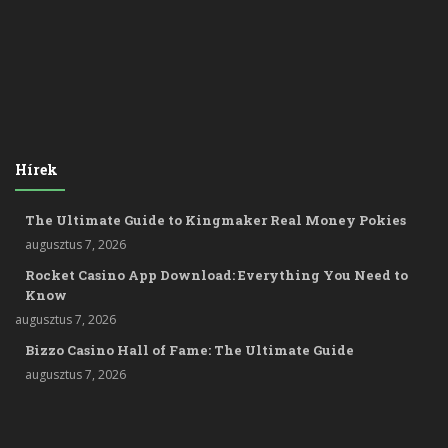
Hírek
The Ultimate Guide to Kingmaker Real Money Pokies
augusztus 7, 2026
Rocket Casino App Download: Everything You Need to
Know
augusztus 7, 2026
Bizzo Casino Hall of Fame: The Ultimate Guide
augusztus 7, 2026