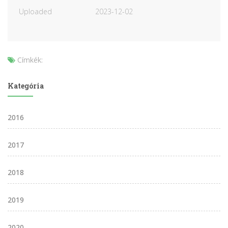
Uploaded
2023-12-02
Címkék:
Kategória
2016
2017
2018
2019
2020