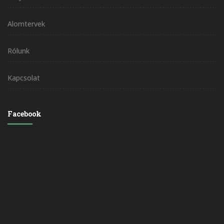
Alomtervek
Rólunk
Kapcsolat
Facebook