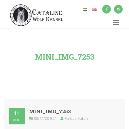
MINI_IMG_7253
MINI_IMG_7253
11
08/11/20 9:21
Farkas Katalin
AUG