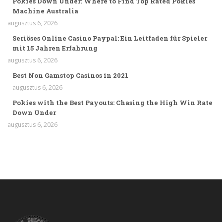
Pokies Down Under: Where to Find Top Rated Pokies
Machine Australia
augusztus 6, 2026
Seriöses Online Casino Paypal: Ein Leitfaden für Spieler
mit 15 Jahren Erfahrung
augusztus 6, 2026
Best Non Gamstop Casinos in 2021
augusztus 6, 2026
Pokies with the Best Payouts: Chasing the High Win Rate
Down Under
augusztus 6, 2026