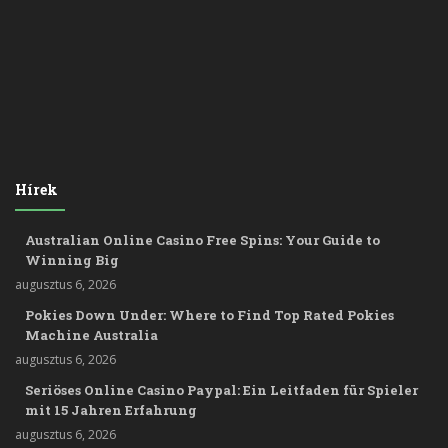
Hírek
Australian Online Casino Free Spins: Your Guide to
Winning Big
augusztus 6, 2026
Pokies Down Under: Where to Find Top Rated Pokies
Machine Australia
augusztus 6, 2026
Seriöses Online Casino Paypal: Ein Leitfaden für Spieler
mit 15 Jahren Erfahrung
augusztus 6, 2026