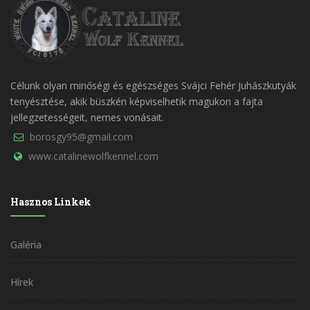
Célunk olyan minőségi és egészséges Svájci Fehér Juhászkutyák
tenyésztése, akik büszkén képviselhetik magukon a fajta
jellegzetességeit, nemes vonásait.
borosgy95@gmail.com
www.catalinewolfkennel.com
Hasznos Linkek
Galéria
Hírek