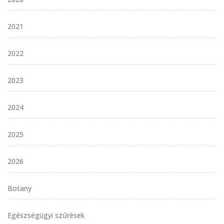
2021
2022
2023
2024
2025
2026
Botany
Egészségügyi szűrések