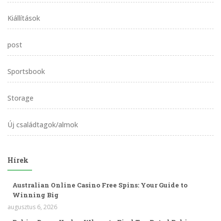
Kiállítások
post
Sportsbook
Storage
Új családtagok/almok
Hírek
Australian Online Casino Free Spins: Your Guide to
Winning Big
augusztus 6, 2026