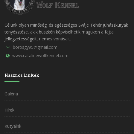
Célunk olyan minőségi és egészséges Svájci Fehér Juhászkutyák
tenyésztése, akik büszkén képviselhetik magukon a fajta
jellegzetességeit, nemes vonásait.
borosgy95@gmail.com
www.catalinewolfkennel.com
Hasznos Linkek
Galéria
Hírek
Kutyáink