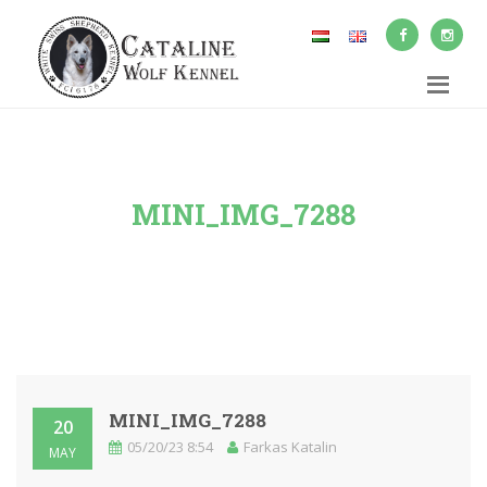
MINI_IMG_7288
MINI_IMG_7288
20
05/20/23 8:54
Farkas Katalin
MAY