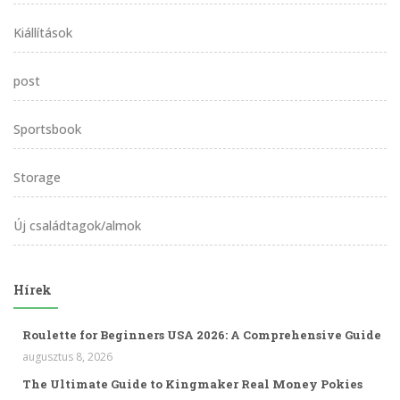
Kiállítások
post
Sportsbook
Storage
Új családtagok/almok
Hírek
Roulette for Beginners USA 2026: A Comprehensive Guide
augusztus 8, 2026
The Ultimate Guide to Kingmaker Real Money Pokies