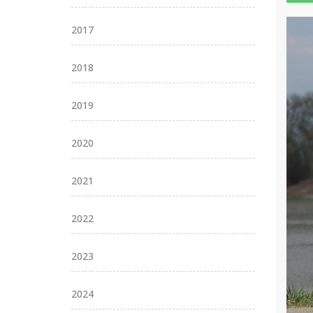
2017
2018
2019
2020
2021
2022
2023
2024