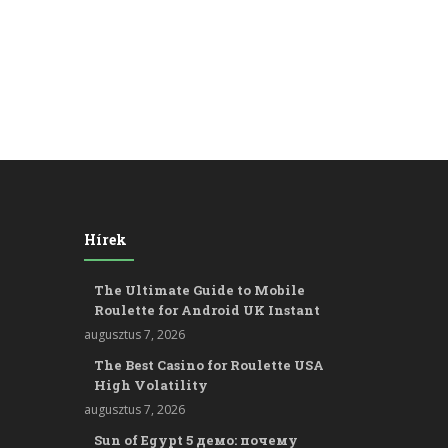
Hírek
The Ultimate Guide to Mobile
Roulette for Android UK Instant
augusztus 7, 2026
The Best Casino for Roulette USA
High Volatility
augusztus 7, 2026
Sun of Egypt 5 демо: почему