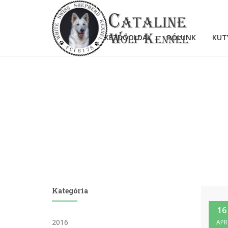
KEZDŐOLDAL
RÓLUNK
KUT
Kategória
16
2016
APR