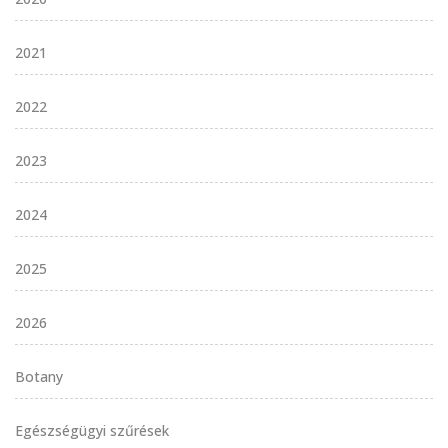
2021
2022
2023
2024
2025
2026
Botany
Egészségügyi szűrések