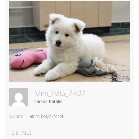
Mini_IMG_7407
Farkas Katalin
Album:
I alom kölyökfotók
DETAILS