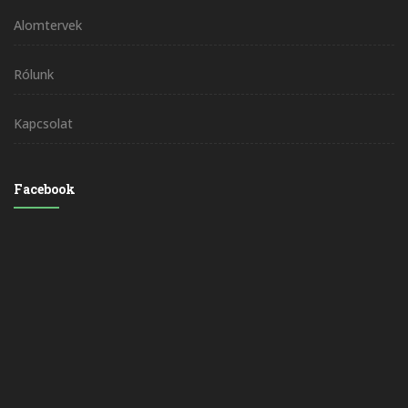
Alomtervek
Rólunk
Kapcsolat
Facebook