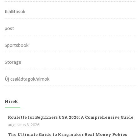
Kiállítások
post
Sportsbook
Storage
Új családtagok/almok
Hírek
Roulette for Beginners USA 2026: A Comprehensive Guide
augusztus 8, 2026
The Ultimate Guide to Kingmaker Real Money Pokies