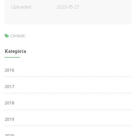
Uploaded
2023-05-27
Címkék:
Kategória
2016
2017
2018
2019
2020