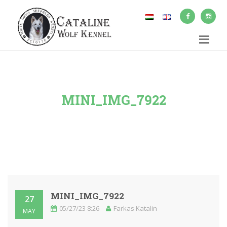
MINI_IMG_7922
MINI_IMG_7922
27
05/27/23 8:26
Farkas Katalin
MAY