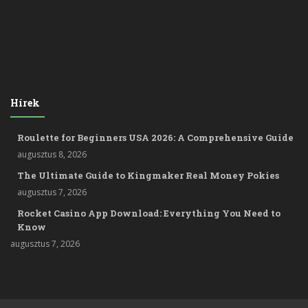
Hírek
Roulette for Beginners USA 2026: A Comprehensive Guide
augusztus 8, 2026
The Ultimate Guide to Kingmaker Real Money Pokies
augusztus 7, 2026
Rocket Casino App Download: Everything You Need to
Know
augusztus 7, 2026