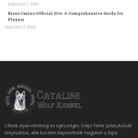
augusztus 7, 2026
Bizzo Casino Official Site: A Comprehensive Guide for
Players
augusztus 7, 2026
Célunk olyan minőségi és egészséges Svájci Fehér Juhászkutyák
tenyésztése, akik büszkén képviselhetik magukon a fajta