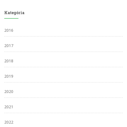
Kategória
2016
2017
2018
2019
2020
2021
2022