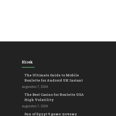
Hírek
The Ultimate Guide to Mobile
Roulette for Android UK Instant
augusztus 7, 2026
The Best Casino for Roulette USA
High Volatility
augusztus 7, 2026
Sun of Egypt 5 демо: почему