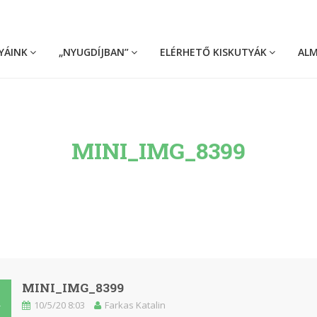
YÁINK
„NYUGDÍJBAN”
ELÉRHETŐ KISKUTYÁK
AL
MINI_IMG_8399
MINI_IMG_8399
10/5/20 8:03
Farkas Katalin
T