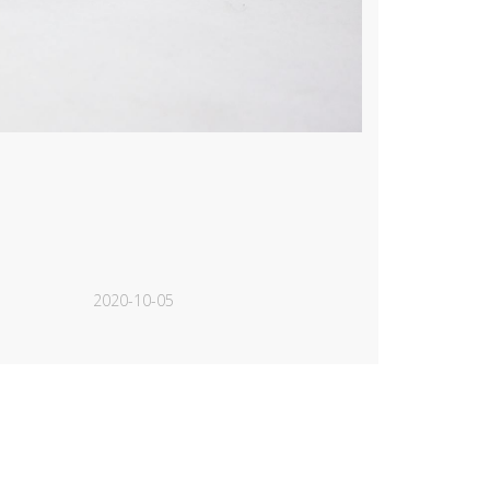
2020-10-05