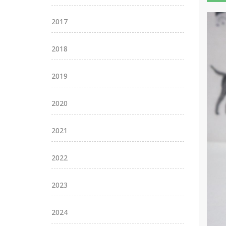
2017
2018
2019
2020
2021
2022
2023
2024