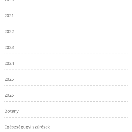
2021
2022
2023
2024
2025
2026
Botany
Egészségügyi szűrések