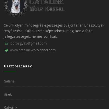
Célunk olyan minőségi és egészséges Svájci Fehér Juhászkutyák
tenyésztése, akik büszkén képviselhetik magukon a fajta
jellegzetességeit, nemes vonásait.
borosgy95@gmail.com
www.catalinewolfkennel.com
Hasznos Linkek
Galéria
Hírek
Kutyáink