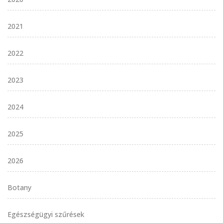
2021
2022
2023
2024
2025
2026
Botany
Egészségügyi szűrések