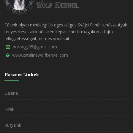
Célunk olyan minőségi és egészséges Svájci Fehér Juhászkutyák
tenyésztése, akik büszkén képviselhetik magukon a fajta
jellegzetességeit, nemes vonásait.
borosgy95@gmail.com
www.catalinewolfkennel.com
Hasznos Linkek
Galéria
Hírek
Kutyáink