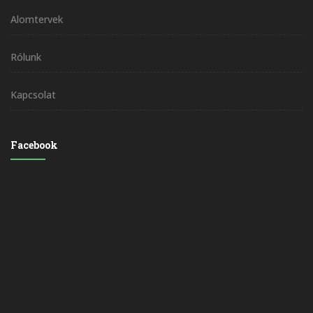
Alomtervek
Rólunk
Kapcsolat
Facebook