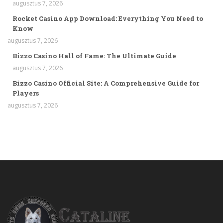
augusztus 7, 2026
Rocket Casino App Download: Everything You Need to
Know
augusztus 7, 2026
Bizzo Casino Hall of Fame: The Ultimate Guide
augusztus 7, 2026
Bizzo Casino Official Site: A Comprehensive Guide for
Players
augusztus 7, 2026