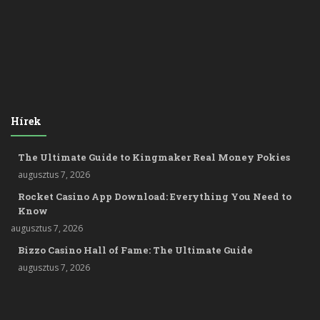
Hírek
The Ultimate Guide to Kingmaker Real Money Pokies
augusztus 7, 2026
Rocket Casino App Download: Everything You Need to
Know
augusztus 7, 2026
Bizzo Casino Hall of Fame: The Ultimate Guide
augusztus 7, 2026