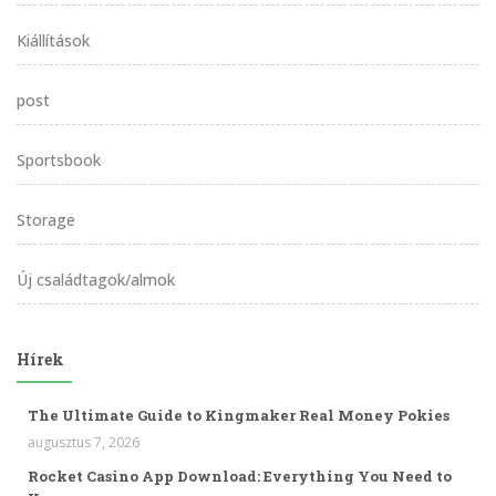
Kiállítások
post
Sportsbook
Storage
Új családtagok/almok
Hírek
The Ultimate Guide to Kingmaker Real Money Pokies
augusztus 7, 2026
Rocket Casino App Download: Everything You Need to