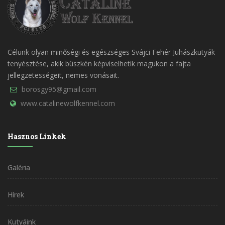
Célunk olyan minőségi és egészséges Svájci Fehér Juhászkutyák
tenyésztése, akik büszkén képviselhetik magukon a fajta
jellegzetességeit, nemes vonásait.
borosgy95@gmail.com
www.catalinewolfkennel.com
Hasznos Linkek
Galéria
Hírek
Kutyáink