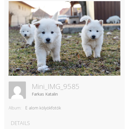
Mini_IMG_9585
Farkas Katalin
Album:
E alom kölyökfotók
DETAILS