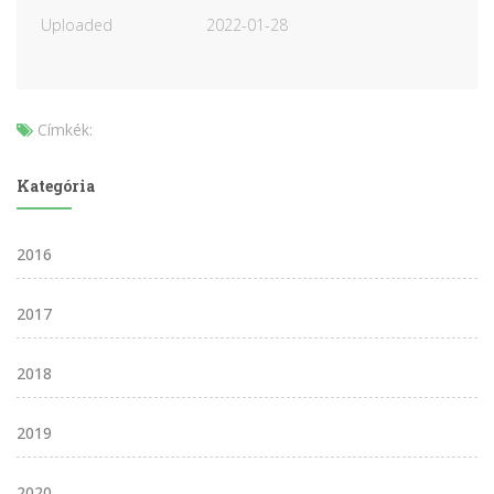
Uploaded
2022-01-28
Címkék:
Kategória
2016
2017
2018
2019
2020