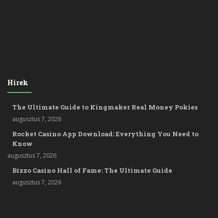
Hírek
The Ultimate Guide to Kingmaker Real Money Pokies
augusztus 7, 2026
Rocket Casino App Download: Everything You Need to
Know
augusztus 7, 2026
Bizzo Casino Hall of Fame: The Ultimate Guide
augusztus 7, 2026