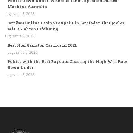
Pokies Down Under: Where to Find Top Rated Pokies
Machine Australia
augusztus 6, 2026
Seriöses Online Casino Paypal: Ein Leitfaden für Spieler
mit 15 Jahren Erfahrung
augusztus 6, 2026
Best Non Gamstop Casinos in 2021
augusztus 6, 2026
Pokies with the Best Payouts: Chasing the High Win Rate
Down Under
augusztus 6, 2026