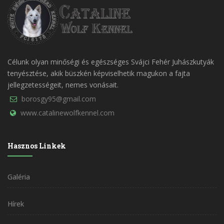
Célunk olyan minőségi és egészséges Svájci Fehér Juhászkutyák
tenyésztése, akik büszkén képviselhetik magukon a fajta
jellegzetességeit, nemes vonásait.
borosgy95@gmail.com
www.catalinewolfkennel.com
Hasznos Linkek
Galéria
Hírek