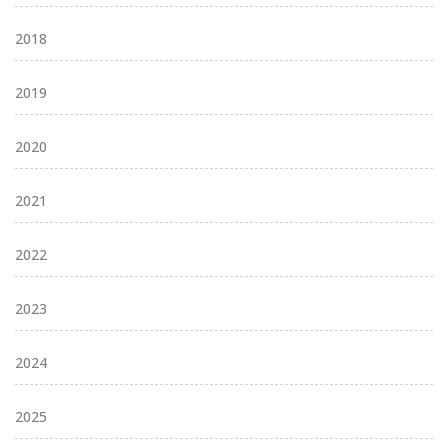
2018
2019
2020
2021
2022
2023
2024
2025