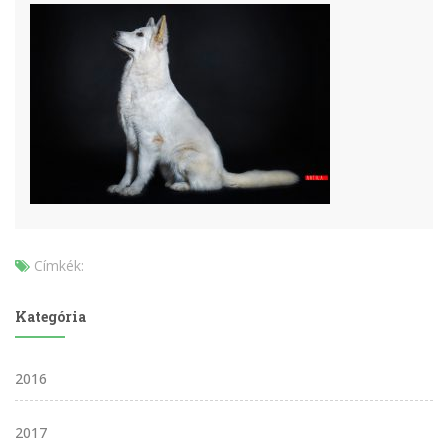
Címkék:
Kategória
2016
2017