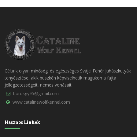
Célunk olyan minőségi és egészséges Svájci Fehér Juhászkutyák
tenyésztése, akik büszkén képviselhetik magukon a fajta
jellegzetességeit, nemes vonásait.
borosgy95@gmail.com
www.catalinewolfkennel.com
Hasznos Linkek