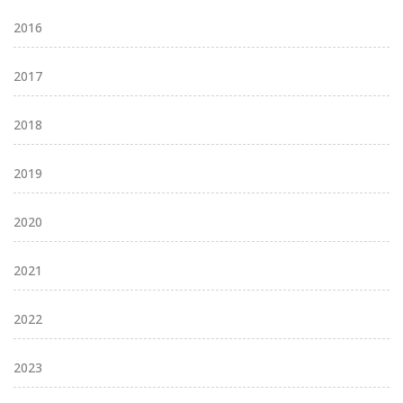
2016
2017
2018
2019
2020
2021
2022
2023