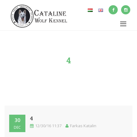
4
4
30
12/30/16 11:37
Farkas Katalin
DEC