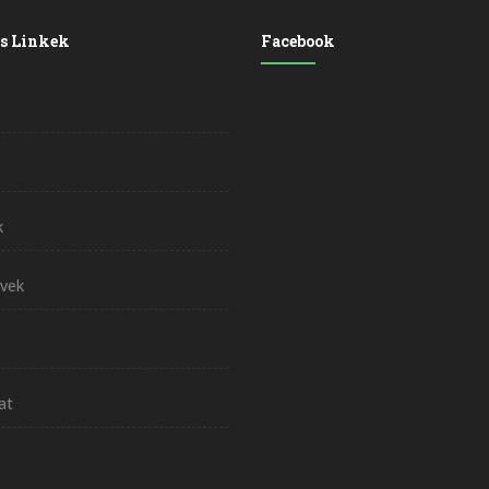
s Linkek
Facebook
k
vek
at