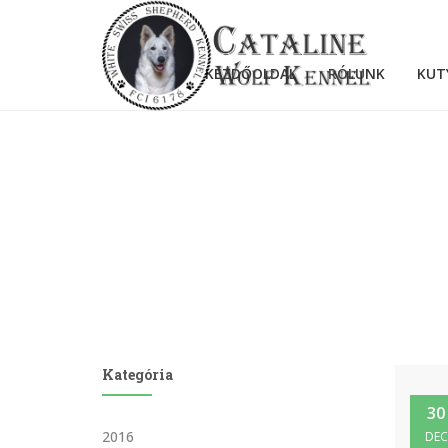
KEZDŐOLDAL
RÓLUNK
KUT
Kategória
30
2016
DEC