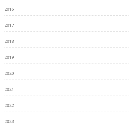
2016
2017
2018
2019
2020
2021
2022
2023