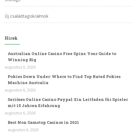
Új családtagok/almok
Hírek
Australian Online Casino Free Spins: Your Guide to
Winning Big
augusztus 6, 2026
Pokies Down Under: Where to Find Top Rated Pokies
Machine Australia
augusztus 6, 2026
Seriöses Online Casino Paypal: Ein Leitfaden für Spieler
mit 15 Jahren Erfahrung
augusztus 6, 2026
Best Non Gamstop Casinos in 2021
augusztus 6, 2026