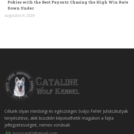
Pokies with the Best Payouts: Chasing the High Win Rate
Down Under
augusztus 6, 2026
Célunk olyan minőségi és egészséges Svájci Fehér Juhászkutyák
tenyésztése, akik büszkén képviselhetik magukon a fajta
jellegzetességeit, nemes vonásait.
borosgy95@gmail.com