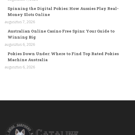
Spinning the Digital Pokies: How Aussies Play Real-
Money Slots Online
augusztus 7, 2026
Australian Online Casino Free Spins: Your Guide to
Winning Big
augusztus 6, 2026
Pokies Down Under: Where to Find Top Rated Pokies
Machine Australia
augusztus 6, 2026