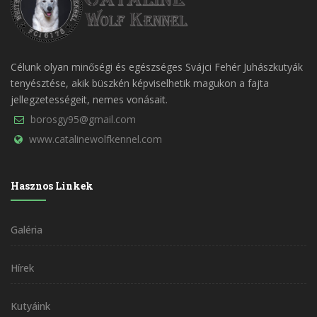
Célunk olyan minőségi és egészséges Svájci Fehér Juhászkutyák
tenyésztése, akik büszkén képviselhetik magukon a fajta
jellegzetességeit, nemes vonásait.
borosgy95@gmail.com
www.catalinewolfkennel.com
Hasznos Linkek
Galéria
Hírek
Kutyáink