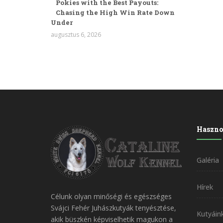
Pokies with the Best Payouts:
Chasing the High Win Rate Down
Under
augusztus 6, 2026
Haszno
Galéria
Hírek
Célunk olyan minőségi és egészséges
Svájci Fehér Juhászkutyák tenyésztése,
Kutyáin
akik büszkén képviselhetik magukon a