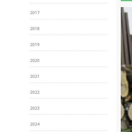
2017
2018
2019
2020
2021
2022
2023
2024