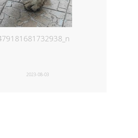
479181681732938_n
2023-08-03