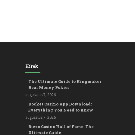
Hírek
The Ultimate Guide to Kingmaker
Real Money Pokies
augusztus 7, 2026
Rocket Casino App Download:
Everything You Need to Know
augusztus 7, 2026
Bizzo Casino Hall of Fame: The
Ultimate Guide