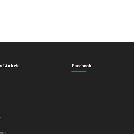
s Linkek
Facebook
k
vek