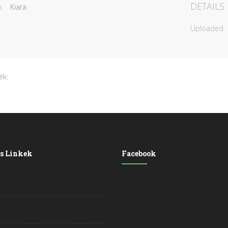
DETAILS
:
Kiara
Uploaded
ék:
s Linkek
Facebook