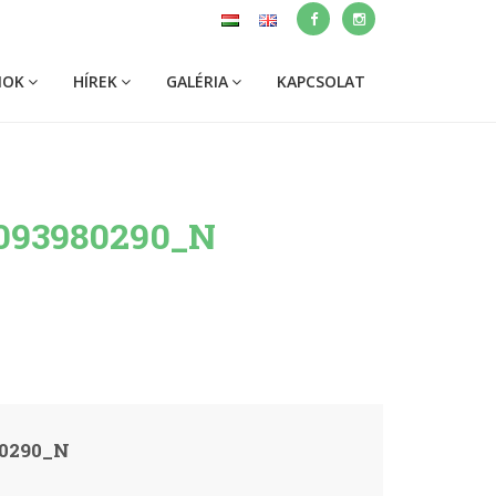
MOK
HÍREK
GALÉRIA
KAPCSOLAT
3093980290_N
80290_N