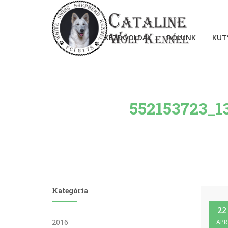
KEZDŐOLDAL
RÓLUNK
KUT
552153723_1
Kategória
22
2016
APR