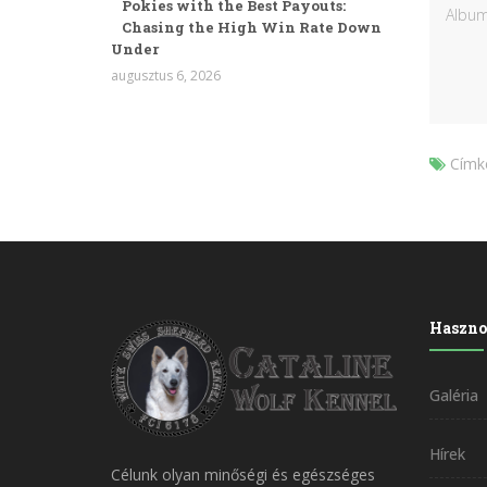
Pokies with the Best Payouts:
Album
Chasing the High Win Rate Down
Under
augusztus 6, 2026
Címk
Haszno
Galéria
Hírek
Célunk olyan minőségi és egészséges