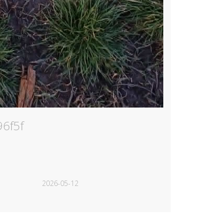
96f5f
2026-05-12