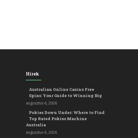
Hírek
Australian Online Casino Free
Spins: Your Guide to Winning Big
augusztus 6, 2026
Pokies Down Under: Where to Find
Top Rated Pokies Machine
Australia
augusztus 6, 2026