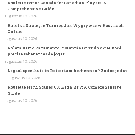
Roulette Bonus Canada for Canadian Players: A
Comprehensive Guide
augusztus 10, 2026
Ruletka Strategie Turniej: Jak Wygrywać w Kasynach
Online
augusztus 10, 2026
Roleta Demo Pagamento Instantâneo: Tudo o que você
precisa saber antes de jogar
augusztus 10, 2026
Legaal speelhuis in Rotterdam herkennen? Zo doe je dat
augusztus 10, 2026
Roulette High Stakes UK High RTP: A Comprehensive
Guide
augusztus 10, 2026