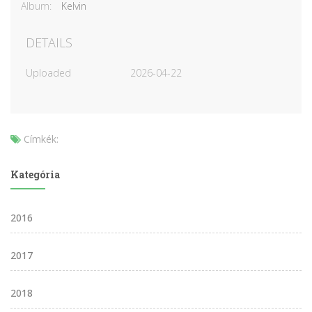
Album:
Kelvin
DETAILS
Uploaded
2026-04-22
Címkék:
Kategória
2016
2017
2018