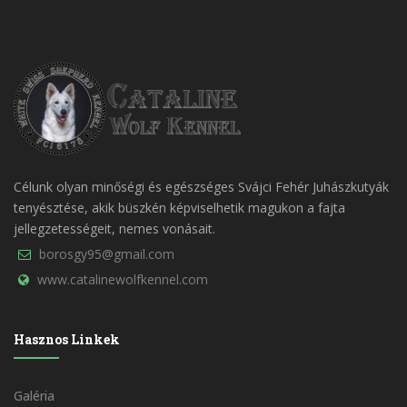
Célunk olyan minőségi és egészséges Svájci Fehér Juhászkutyák
tenyésztése, akik büszkén képviselhetik magukon a fajta
jellegzetességeit, nemes vonásait.
borosgy95@gmail.com
www.catalinewolfkennel.com
Hasznos Linkek
Galéria