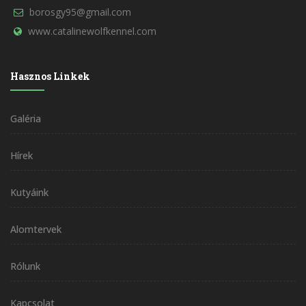
borosgy95@gmail.com
www.catalinewolfkennel.com
Hasznos Linkek
Galéria
Hírek
Kutyáink
Alomtervek
Rólunk
Kapcsolat