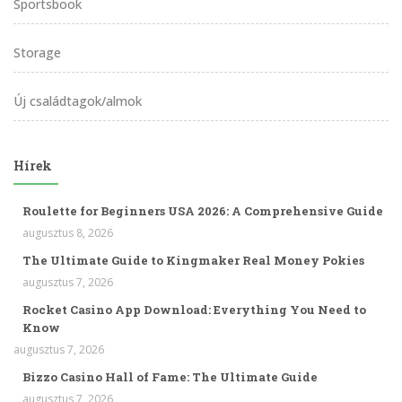
Sportsbook
Storage
Új családtagok/almok
Hírek
Roulette for Beginners USA 2026: A Comprehensive Guide
augusztus 8, 2026
The Ultimate Guide to Kingmaker Real Money Pokies
augusztus 7, 2026
Rocket Casino App Download: Everything You Need to
Know
augusztus 7, 2026
Bizzo Casino Hall of Fame: The Ultimate Guide
augusztus 7, 2026