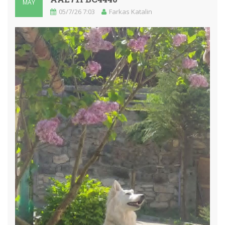
MAY
05/7/26 7:03
Farkas Katalin