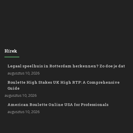
Hírek
Legaal speelhuis in Rotterdam herkennen? Zo doe je dat
augusztus 10, 2026
Roulette High Stakes UK High RTP: A Comprehensive
Guide
augusztus 10, 2026
American Roulette Online USA for Professionals
augusztus 10, 2026