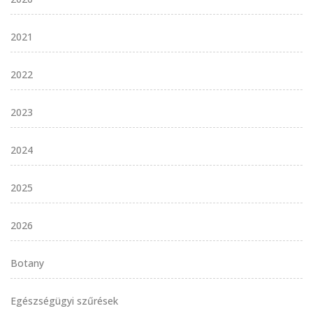
2021
2022
2023
2024
2025
2026
Botany
Egészségügyi szűrések