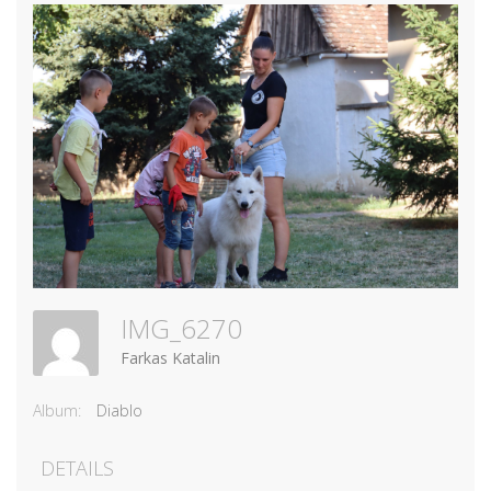
IMG_6270
Farkas Katalin
Album:
Diablo
DETAILS