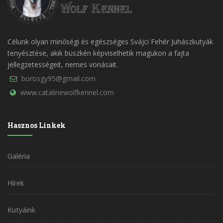
Célunk olyan minőségi és egészséges Svájci Fehér Juhászkutyák
tenyésztése, akik büszkén képviselhetik magukon a fajta
jellegzetességeit, nemes vonásait.
borosgy95@gmail.com
www.catalinewolfkennel.com
Hasznos Linkek
Galéria
Hírek
Kutyáink