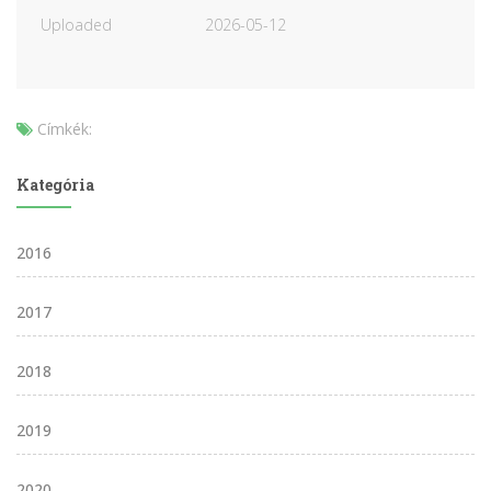
Uploaded
2026-05-12
Címkék:
Kategória
2016
2017
2018
2019
2020