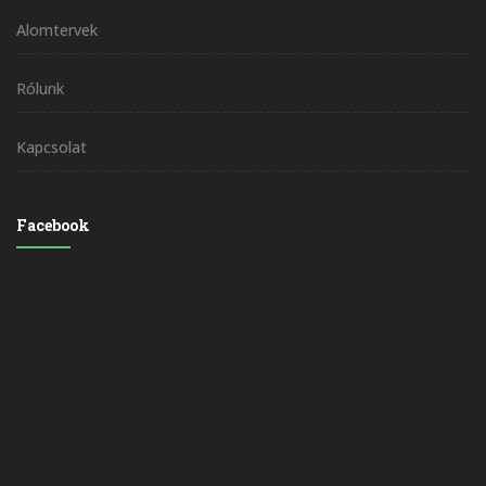
Alomtervek
Rólunk
Kapcsolat
Facebook