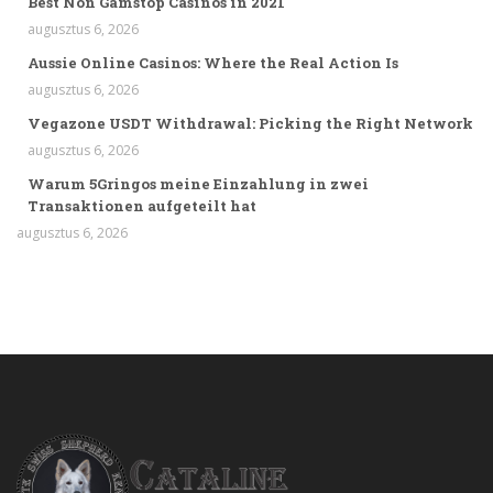
Best Non Gamstop Casinos in 2021
augusztus 6, 2026
Aussie Online Casinos: Where the Real Action Is
augusztus 6, 2026
Vegazone USDT Withdrawal: Picking the Right Network
augusztus 6, 2026
Warum 5Gringos meine Einzahlung in zwei
Transaktionen aufgeteilt hat
augusztus 6, 2026