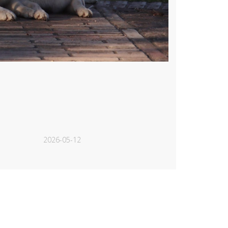
2026-05-12