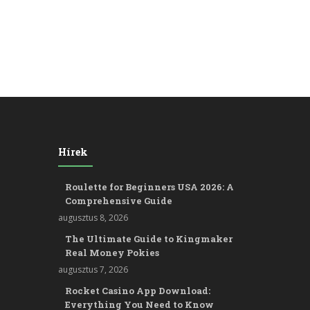
Hírek
Roulette for Beginners USA 2026: A
Comprehensive Guide
augusztus 8, 2026
The Ultimate Guide to Kingmaker
Real Money Pokies
augusztus 7, 2026
Rocket Casino App Download:
Everything You Need to Know