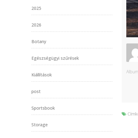
2025
2026
Botany
Egészségügyi szűrések
Album
Kiállítások
post
Sportsbook
Címk
Storage