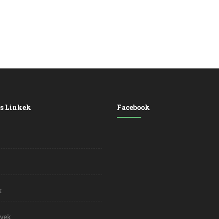
s Linkek
Facebook
k
vek