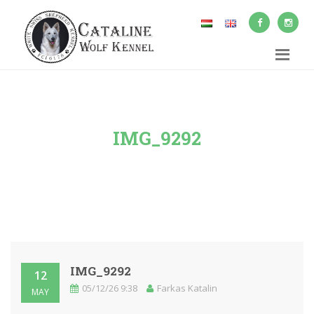
IMG_9292
IMG_9292
12
05/12/26 9:38
Farkas Katalin
MAY