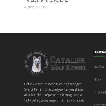
Guide to Online Roulette
augusztus 7, 2026
Haszno
Galéria
Hírek
Célunk olyan minőségi és egészséges
Svájci Fehér Juhászkutyák tenyésztése,
Kutyáin
akik büszkén képviselhetik magukon a
fajta jellegzetességeit, nemes vonásait.
Alomter