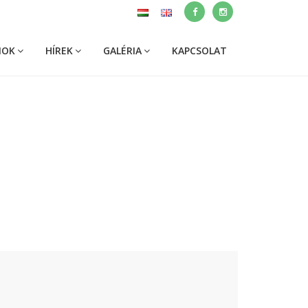
MOK
HÍREK
GALÉRIA
KAPCSOLAT