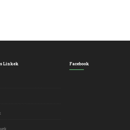
s Linkek
Facebook
k
vek