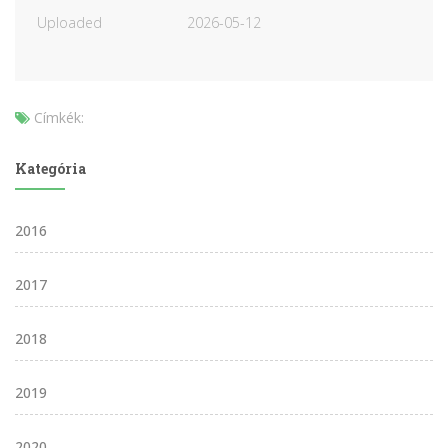
Uploaded
2026-05-12
Címkék:
Kategória
2016
2017
2018
2019
2020