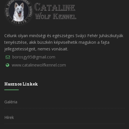
Célunk olyan minőségi és egészséges Svájci Fehér Juhászkutyák
tenyésztése, akik büszkén képviselhetik magukon a fajta
jellegzetességeit, nemes vonásait.
borosgy95@gmail.com
www.catalinewolfkennel.com
Hasznos Linkek
Galéria
Hírek