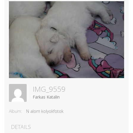
IMG_9559
Farkas Katalin
Album:
N alom kolyokfotok
DETAILS