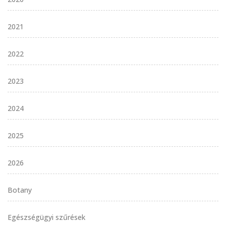
2021
2022
2023
2024
2025
2026
Botany
Egészségügyi szűrések