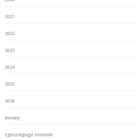
2021
2022
2023
2024
2025
2026
Botany
Egészségügyi szűrések