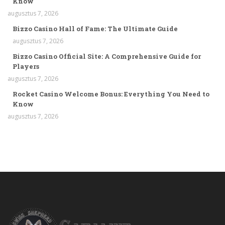
Know
augusztus 7, 2026
Bizzo Casino Hall of Fame: The Ultimate Guide
augusztus 7, 2026
Bizzo Casino Official Site: A Comprehensive Guide for
Players
augusztus 7, 2026
Rocket Casino Welcome Bonus: Everything You Need to
Know
augusztus 7, 2026