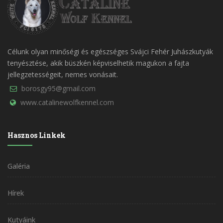
Célunk olyan minőségi és egészséges Svájci Fehér Juhászkutyák
tenyésztése, akik büszkén képviselhetik magukon a fajta
jellegzetességeit, nemes vonásait.
borosgy95@gmail.com
www.catalinewolfkennel.com
Hasznos Linkek
Galéria
Hírek
Kutyáink