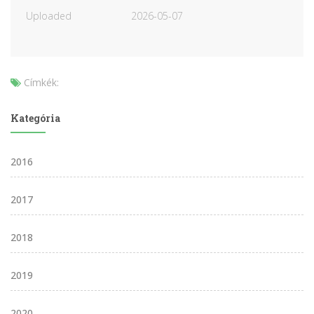
Uploaded
2026-05-07
Címkék:
Kategória
2016
2017
2018
2019
2020