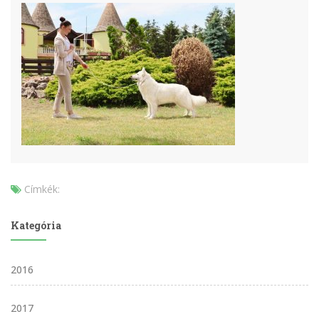
Címkék:
Kategória
2016
2017