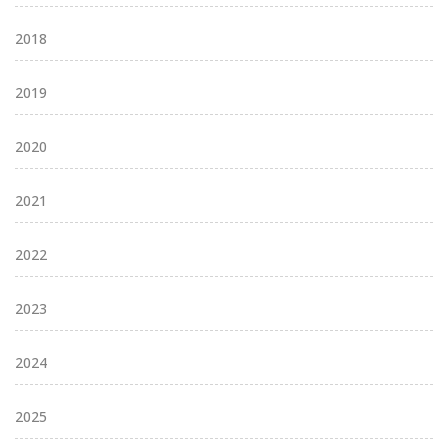
2018
2019
2020
2021
2022
2023
2024
2025