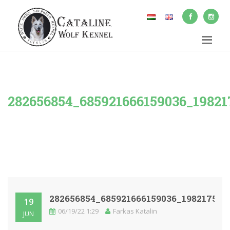
282656854_685921666159036_1982
282656854_685921666159036_198217562
19
06/19/22 1:29
Farkas Katalin
JUN