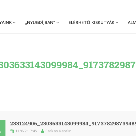
YÁINK
„NYUGDÍJBAN”
ELÉRHETŐ KISKUTYÁK
AL
303633143099984_917378298
233124906_2303633143099984_91737829873948
11/6/21 7:45
Farkas Katalin
V