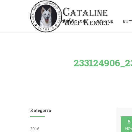
KEZDŐOLDAL
RÓLUNK
KUT
233124906_2
Kategória
6
2016
NO