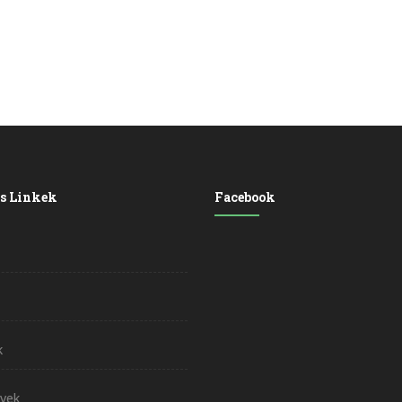
s Linkek
Facebook
k
vek