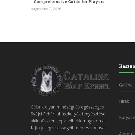
Comprehensive Guide for Players
augusztus 7, 2026
Haszno
Galéria
Hírek
Célunk olyan minőségi és egészséges
Svájci Fehér Juhászkutyák tenyésztése,
Kutyáin
akik büszkén képviselhetik magukon a
fajta jellegzetességeit, nemes vonásait.
Alomter