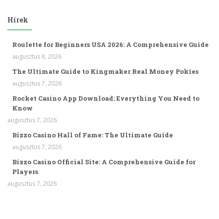
Hírek
Roulette for Beginners USA 2026: A Comprehensive Guide
augusztus 8, 2026
The Ultimate Guide to Kingmaker Real Money Pokies
augusztus 7, 2026
Rocket Casino App Download: Everything You Need to
Know
augusztus 7, 2026
Bizzo Casino Hall of Fame: The Ultimate Guide
augusztus 7, 2026
Bizzo Casino Official Site: A Comprehensive Guide for
Players
augusztus 7, 2026