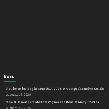
Hírek
Roulette for Beginners USA 2026: A Comprehensive Guide
augusztus 8, 2026
The Ultimate Guide to Kingmaker Real Money Pokies
augusztus 7, 2026