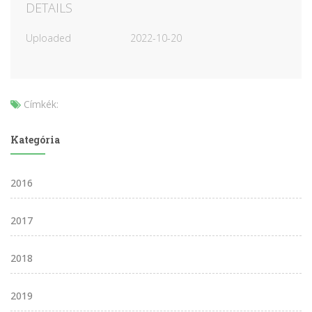
DETAILS
Uploaded
2022-10-20
Címkék:
Kategória
2016
2017
2018
2019