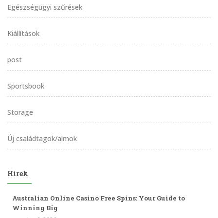
Egészségügyi szűrések
Kiállítások
post
Sportsbook
Storage
Új családtagok/almok
Hírek
Australian Online Casino Free Spins: Your Guide to
Winning Big