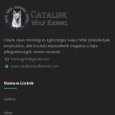
Célunk olyan minőségi és egészséges Svájci Fehér Juhászkutyák
tenyésztése, akik büszkén képviselhetik magukon a fajta
jellegzetességeit, nemes vonásait.
borosgy95@gmail.com
www.catalinewolfkennel.com
Hasznos Linkek
Galéria
Hírek