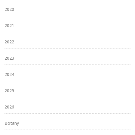
2020
2021
2022
2023
2024
2025
2026
Botany