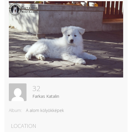
32
Farkas Katalin
Album:
A alom kölyökképek
LOCATION