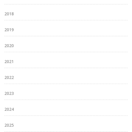
2018
2019
2020
2021
2022
2023
2024
2025