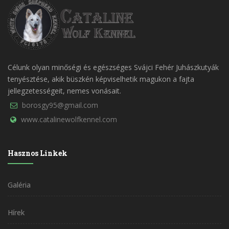
Célunk olyan minőségi és egészséges Svájci Fehér Juhászkutyák
tenyésztése, akik büszkén képviselhetik magukon a fajta
jellegzetességeit, nemes vonásait.
borosgy95@gmail.com
www.catalinewolfkennel.com
Hasznos Linkek
Galéria
Hírek