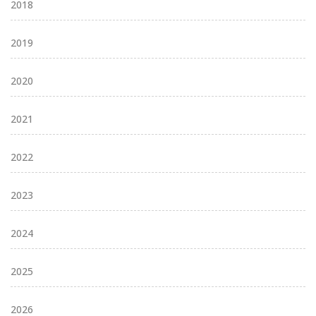
2018
2019
2020
2021
2022
2023
2024
2025
2026