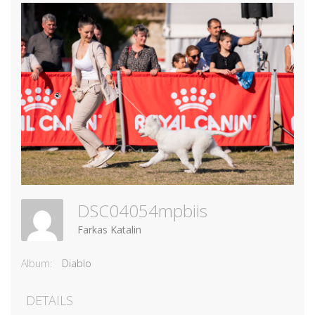
DSC04054mpbiis
Farkas Katalin
Album:
Diablo
DETAILS