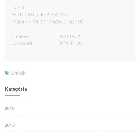
ILCE-9
FE 70-200mm F2.8 GM OSS
179mm
/
ƒ/4.0
/
1/1600s
/
ISO 100
Created
2021-09-25
Uploaded
2021-11-06
Címkék:
Kategória
2016
2017