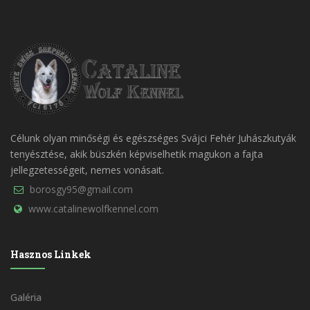
Célunk olyan minőségi és egészséges Svájci Fehér Juhászkutyák
tenyésztése, akik büszkén képviselhetik magukon a fajta
jellegzetességeit, nemes vonásait.
borosgy95@gmail.com
www.catalinewolfkennel.com
Hasznos Linkek
Galéria