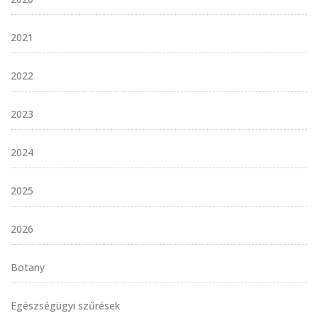
2021
2022
2023
2024
2025
2026
Botany
Egészségügyi szűrések