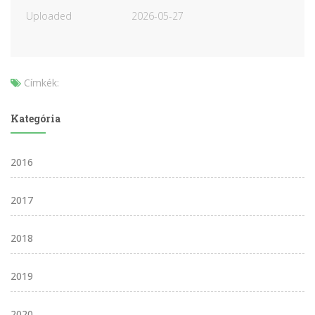
Uploaded
2026-05-27
Címkék:
Kategória
2016
2017
2018
2019
2020