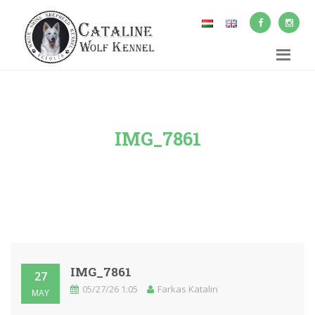
IMG_7861
IMG_7861
27
05/27/26 1:05
Farkas Katalin
MAY