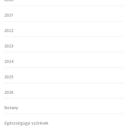
2021
2022
2023
2024
2025
2026
Botany
Egészségügyi szűrések